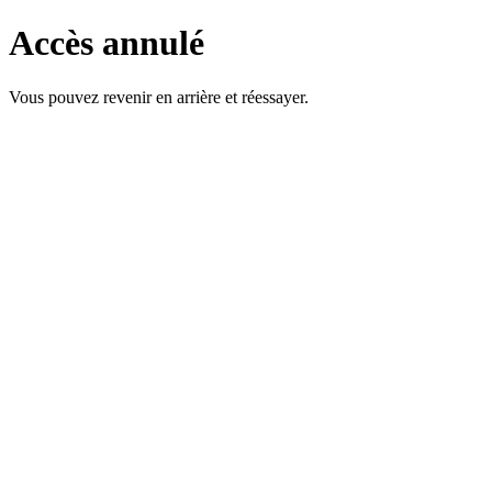
Accès annulé
Vous pouvez revenir en arrière et réessayer.