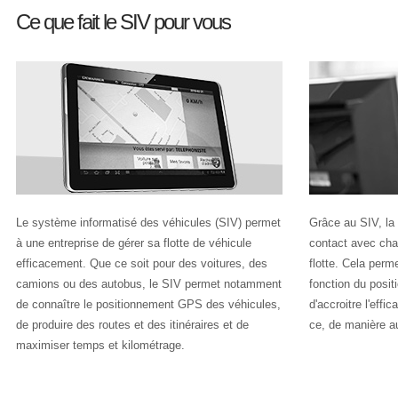
Ce que fait le SIV pour vous
Le système informatisé des véhicules (SIV) permet
Grâce au SIV, la
à une entreprise de gérer sa flotte de véhicule
contact avec cha
efficacement. Que ce soit pour des voitures, des
flotte. Cela perm
camions ou des autobus, le SIV permet notamment
fonction du posi
de connaître le positionnement GPS des véhicules,
d'accroitre l'effic
de produire des routes et des itinéraires et de
ce, de manière a
maximiser temps et kilométrage.