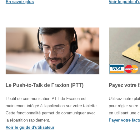
En savoir plus
Voir le guide d'u
Le Push-to-Talk de Fraxion (PTT)
Payez votre f
L'outil de communication PTT de Fraxion est
Utilisez notre pl
maintenant intégré à l'application sur votre tablette.
pour régler votre
Cette fonctionnalité permet de communiquer avec
en utilisant une c
la répartition rapidement.
Payer votre fact
Voir le guide d'utilisateur