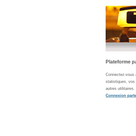
Plateforme p
Connectez-vous à
statistiques, vos
autres utilitaires.
Connexion parte